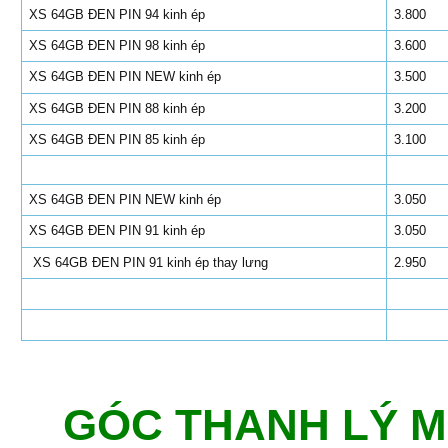
XS 64GB ĐEN PIN 94
kinh ép
3.800
XS 64GB ĐEN PIN 98
kinh ép
3.600
XS 64GB ĐEN PIN NEW
kinh ép
3.500
XS 64GB ĐEN PIN 88
kinh ép
3.200
XS 64GB ĐEN PIN 85
kinh ép
3.100
XS 64GB ĐEN PIN NEW
kinh ép
3.050
XS 64GB ĐEN PIN 91 kinh ép
3.050
XS 64GB ĐEN PIN 91 kinh ép thay lưng
2.950
GÓC THANH LÝ Màn