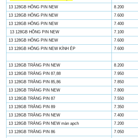
13 128GB HÔNG PIN NEW
8.200
13 128GB HÔNG PIN NEW
7.600
13 128GB HÔNG PIN NEW
7.400
13 128GB HÔNG PIN NEW
7.100
13 128GB HÔNG PIN NEW
7.600
13 128GB HÔNG PIN NEW KÍNH ÉP
7.600
13 128GB TRẮNG PIN NEW
8.200
13 128GB TRẮNG PIN 87,88
7.950
13 128GB TRẮNG PIN 85,86
7.850
13 128GB TRẮNG PIN NEW
7.800
13 128GB TRẮNG PIN 87
7.550
13 128GB TRẮNG PIN 89
7.350
13 128GB TRẮNG PIN NEW
7.400
13 128GB TRẮNG PIN NEW màn apch
7.200
13 128GB TRẮNG PIN 86
7.050