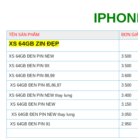
IPHON
TÊN SẢN PHẨM
ĐƠN GI
XS 64GB ZIN ĐẸP
XS 64GB ĐEN PIN NEW
3.500
XS 64GB ĐEN PIN 9X
3.500
XS 64GB ĐEN PIN 88,89
3.600
XS 64GB ĐEN PIN 85,86,87
3.500
XS 64GB ĐEN PIN NEW thay lưng
3.400
XS 64GB ĐEN PIN NEW
3.150
XS 64GB ĐEN PIN NEW thay lưng
3.050
XS 64GB ĐEN PIN 91
2.950