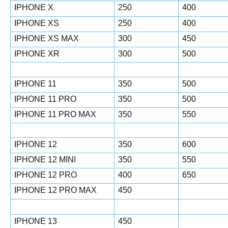
IPHONE X
250
400
IPHONE XS
250
400
IPHONE XS MAX
300
450
IPHONE XR
300
500
IPHONE 11
350
500
IPHONE 11 PRO
350
500
IPHONE 11 PRO MAX
350
550
IPHONE 12
350
600
IPHONE 12 MINI
350
550
IPHONE 12 PRO
400
650
IPHONE 12 PRO MAX
450
IPHONE 13
450