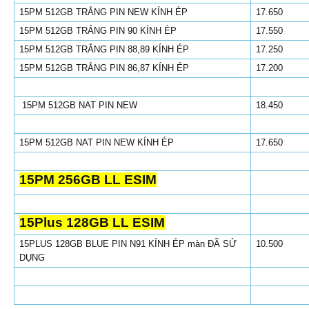
15PM 512GB TRẮNG PIN NEW KÍNH ÉP
17.650
15PM 512GB TRẮNG PIN 90 KÍNH ÉP
17.550
15PM 512GB TRẮNG PIN 88,89 KÍNH ÉP
17.250
15PM 512GB TRẮNG PIN 86,87 KÍNH ÉP
17.200
15PM 512GB NAT PIN NEW
18.450
15PM 512GB NAT PIN NEW
KÍNH ÉP
17.650
15PM 256GB LL ESIM
15Plus 128GB LL ESIM
15PLUS 128GB BLUE PIN N91 KÍNH ÉP màn ĐÃ SỬ
10.500
DỤNG