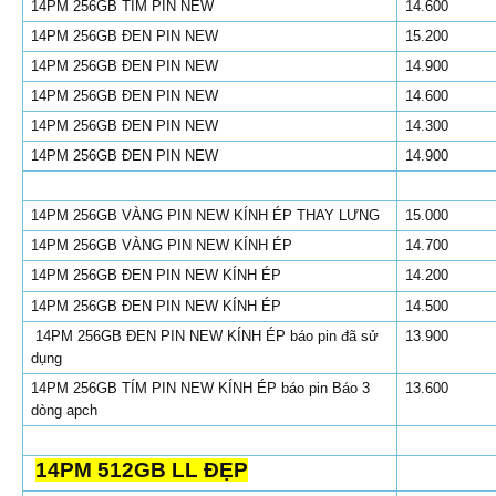
14PM 256GB TÍM PIN NEW
14.600
14PM 256GB ĐEN PIN NEW
15.200
14PM 256GB ĐEN PIN NEW
14.900
14PM 256GB ĐEN PIN NEW
14.600
14PM 256GB ĐEN PIN NEW
14.300
14PM 256GB ĐEN PIN NEW
14.900
14PM 256GB VÀNG PIN NEW KÍNH ÉP THAY LƯNG
15.000
14PM 256GB VÀNG PIN NEW KÍNH ÉP
14.700
14PM 256GB ĐEN PIN NEW KÍNH ÉP
14.200
14PM 256GB ĐEN PIN NEW KÍNH ÉP
14.500
14PM 256GB ĐEN PIN NEW KÍNH ÉP báo pin đã sử
13.900
dụng
14PM 256GB TÍM PIN NEW KÍNH ÉP báo pin Báo 3
13.600
dòng apch
14PM 512GB LL ĐẸP