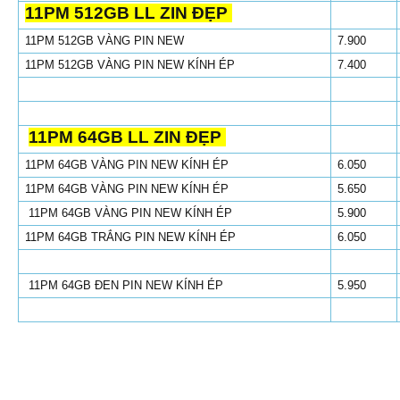
11PM 512GB LL ZIN ĐẸP
11PM 512GB VÀNG PIN NEW
7.900
11PM 512GB VÀNG PIN NEW KÍNH ÉP
7.400
11PM 64GB LL ZIN ĐẸP
11PM 64GB VÀNG PIN NEW KÍNH ÉP
6.050
11PM 64GB VÀNG PIN NEW KÍNH ÉP
5.650
11PM 64GB VÀNG PIN NEW KÍNH ÉP
5.900
11PM 64GB TRẮNG PIN NEW KÍNH ÉP
6.050
11PM 64GB ĐEN PIN NEW KÍNH ÉP
5.950