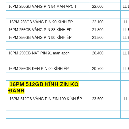
16PM 256GB VÀNG PIN 94 MÀN APCH
22.600
LL 
16PM 256GB VÀNG PIN 90 KÍNH ÉP
22.100
LL
16PM 256GB VÀNG PIN 88 KÍNH ÉP
21.800
LL 
16PM 256GB VÀNG PIN 90 KÍNH ÉP
21.500
LL 
16PM 256GB NAT PIN 91 màn apch
20.400
LL 
16PM 256GB ĐEN PIN 90 KÍNH ÉP
20.700
LL 
16PM 512GB KÍNH ZIN KO
ĐÁNH
16PM 512GB VÀNG PIN ZIN 100 KÍNH ÉP
23.500
LL