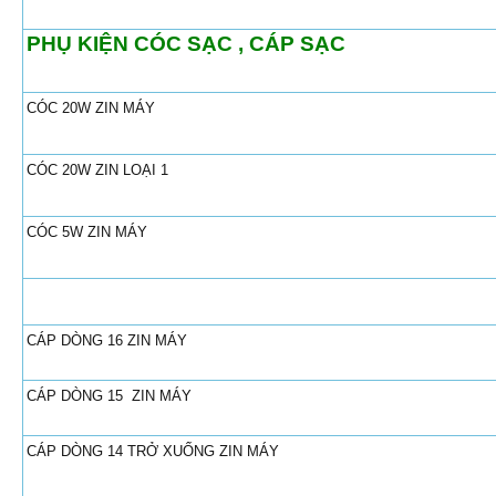
PHỤ KIỆN CÓC SẠC , CÁP SẠC
CÓC 20W ZIN MÁY
CÓC 20W ZIN LOẠI 1
CÓC 5W ZIN MÁY
CÁP DÒNG 16 ZIN MÁY
CÁP DÒNG 15 ZIN MÁY
CÁP DÒNG 14 TRỞ XUỐNG ZIN MÁY